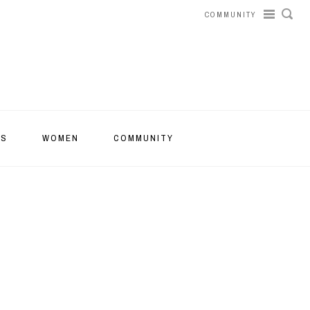
COMMUNITY
RS
WOMEN
COMMUNITY